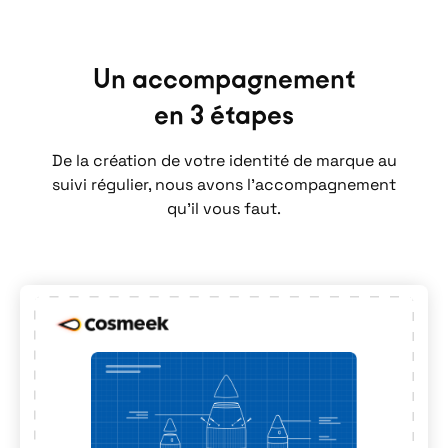
Un accompagnement
en 3 étapes
De la création de votre identité de marque au
suivi régulier, nous avons l'accompagnement
qu'il vous faut.