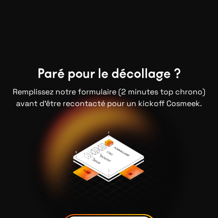
Paré pour le décollage ?
Remplissez notre formulaire (2 minutes top chrono)
avant d'être recontacté pour un kickoff Cosmeek.