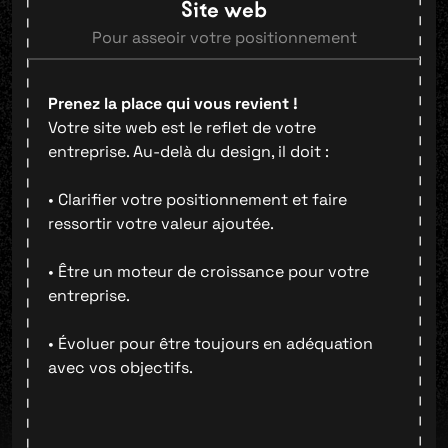
Site web
Pour asseoir votre positionnement
Prenez la place qui vous revient !
Votre site web est le reflet de votre
entreprise. Au-delà du design, il doit :
• Clarifier votre positionnement et faire
ressortir votre valeur ajoutée.
• Être un moteur de croissance pour votre
entreprise.
• Évoluer pour être toujours en adéquation
avec vos objectifs.