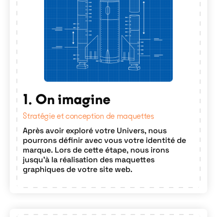
1. On imagine
Stratégie et conception de maquettes
Après avoir exploré votre Univers, nous
pourrons définir avec vous votre identité de
marque. Lors de cette étape, nous irons
jusqu'à la réalisation des maquettes
graphiques de votre site web.