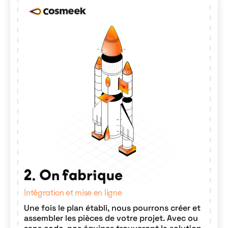
2. On fabrique
Intégration et mise en ligne
Une fois le plan établi, nous pourrons créer et
assembler les pièces de votre projet. Avec ou