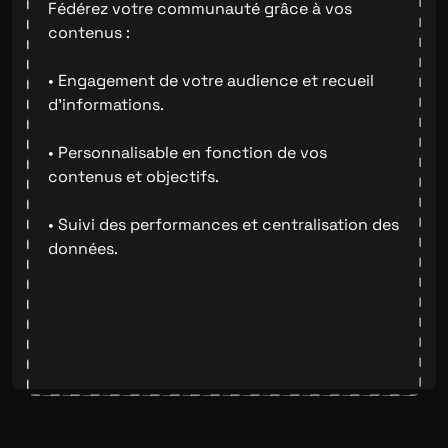
Fédérez votre communauté grâce à vos
contenus :
• Engagement de votre audience et recueil
d'informations.
• Personnalisable en fonction de vos
contenus et objectifs.
• Suivi des performances et centralisation des
données.