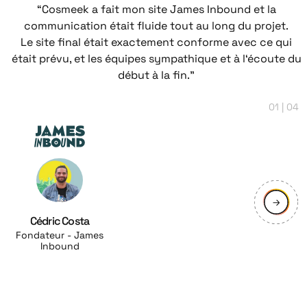
“Cosmeek a fait mon site James Inbound et la
communication était fluide tout au long du projet.
Le site final était exactement conforme avec ce qui
était prévu, et les équipes sympathique et à l‘écoute du
début à la fin.”
01 | 04
Cédric Costa
Fondateur - James
Inbound