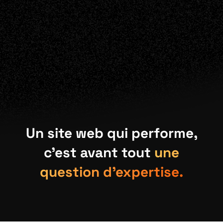
Un site web qui performe,
c’est avant tout
une
question d'expertise.