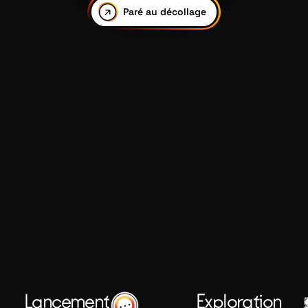
Paré au décollage
Lancement
Exploration