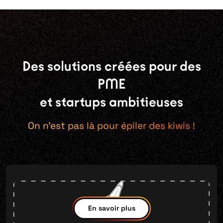
Des solutions créées pour des
PME
et startups ambitieuses
On n'est pas là pour épiler des kiwis !
En savoir plus