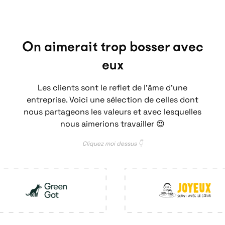
On aimerait trop bosser avec
eux
Les clients sont le reflet de l’âme d’une
entreprise. Voici une sélection de celles dont
nous partageons les valeurs et avec lesquelles
nous aimerions travailler 😍
Cliquez moi dessus 👇