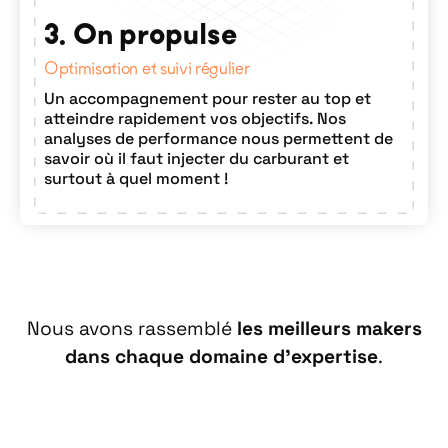
3. On propulse
Optimisation et suivi régulier
Un accompagnement pour rester au top et
atteindre rapidement vos objectifs. Nos
analyses de performance nous permettent de
savoir où il faut injecter du carburant et
surtout à quel moment !
Nous avons rassemblé
les meilleurs makers
dans chaque domaine d’expertise
.