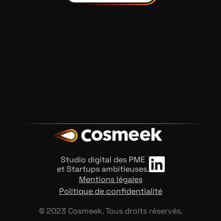
Studio digital des PME
et Startups ambitieuses.
Mentions légales
Politique de confidentialité
© 2023 Cosmeek. Tous droits réservés.