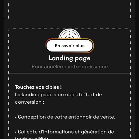
En savoir plus
Landing page
Pour accélérer votre croissance
Touchez vos cibles !
La landing page a un objectif fort de
conversion :
• Conception de votre entonnoir de vente.
• Collecte d'informations et génération de